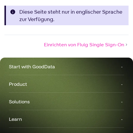
Diese Seite steht nur in englischer Sprache
zur Verfügung.
Einrichten von Fluig Single Sign-On
Start with GoodData
Product
Solutions
Learn