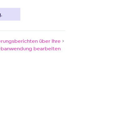
.
rungsberichten über Ihre
banwendung bearbeiten