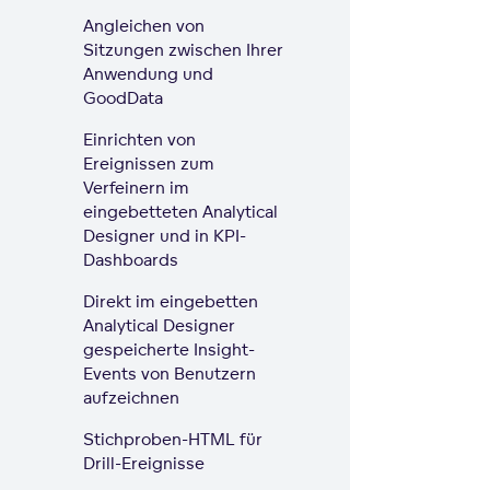
Angleichen von
Sitzungen zwischen Ihrer
Anwendung und
GoodData
Einrichten von
Ereignissen zum
Verfeinern im
eingebetteten Analytical
Designer und in KPI-
Dashboards
Direkt im eingebetten
Analytical Designer
gespeicherte Insight-
Events von Benutzern
aufzeichnen
Stichproben-HTML für
Drill-Ereignisse