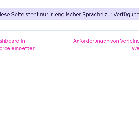
iese Seite steht nur in englischer Sprache zur Verfügung
shboard in
Anforderungen von Verfeine
orce einbetten
We