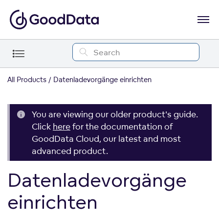
All Products
Datenladevorgänge einrichten
You are viewing our older product's guide.
Click
here
for the documentation of
GoodData Cloud, our latest and most
advanced product.
Datenladevorgänge
einrichten