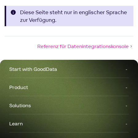
Diese Seite steht nur in englischer Sprache
zur Verfügung.
Referenz für Datenintegrationskonsole
Start with GoodData
Product
Solutions
Learn