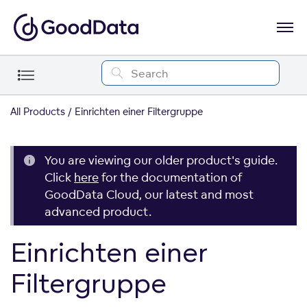
All Products
Einrichten einer Filtergruppe
You are viewing our older product's guide.
Click
here
for the documentation of
GoodData Cloud, our latest and most
advanced product.
Einrichten einer
Filtergruppe