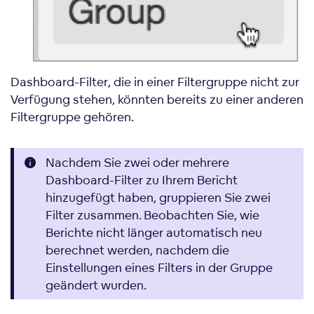
Dashboard-Filter, die in einer Filtergruppe nicht zur
Verfügung stehen, könnten bereits zu einer anderen
Filtergruppe gehören.
Nachdem Sie zwei oder mehrere
Dashboard-Filter zu Ihrem Bericht
hinzugefügt haben, gruppieren Sie zwei
Filter zusammen. Beobachten Sie, wie
Berichte nicht länger automatisch neu
berechnet werden, nachdem die
Einstellungen eines Filters in der Gruppe
geändert wurden.