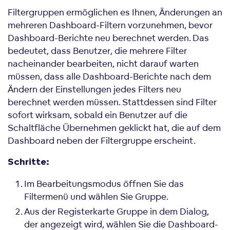
Filtergruppen ermöglichen es Ihnen, Änderungen an
mehreren Dashboard-Filtern vorzunehmen, bevor
Dashboard-Berichte neu berechnet werden. Das
bedeutet, dass Benutzer, die mehrere Filter
nacheinander bearbeiten, nicht darauf warten
müssen, dass alle Dashboard-Berichte nach dem
Ändern der Einstellungen jedes Filters neu
berechnet werden müssen. Stattdessen sind Filter
sofort wirksam, sobald ein Benutzer auf die
Schaltfläche Übernehmen geklickt hat, die auf dem
Dashboard neben der Filtergruppe erscheint.
Schritte:
Im Bearbeitungsmodus öffnen Sie das
Filtermenü und wählen Sie Gruppe.
Aus der Registerkarte Gruppe in dem Dialog,
der angezeigt wird, wählen Sie die Dashboard-