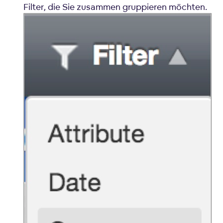
Filter, die Sie zusammen gruppieren möchten.