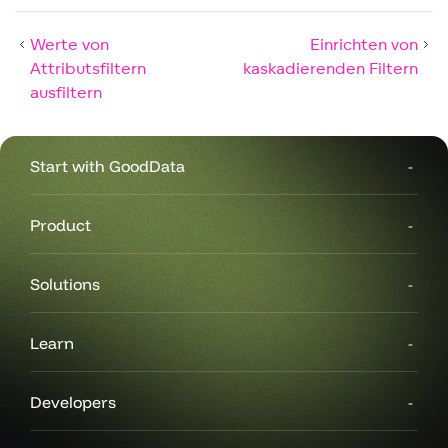
Werte von
Einrichten von
Attributsfiltern
kaskadierenden Filtern
ausfiltern
Start with GoodData
Product
Solutions
Learn
Developers