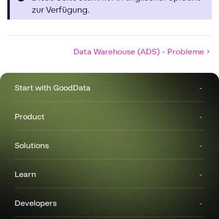
zur Verfügung.
Data Warehouse (ADS) - Probleme
Start with GoodData
Product
Solutions
Learn
Developers